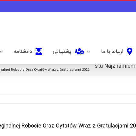
ارتباط با ما
پشتیبانی
دانشنامه
stu Najznamieni
nalnej Robocie Oraz Cytatów Wraz z Gratulacjami 2022
yginalnej Robocie Oraz Cytatów Wraz z Gratulacjami 2